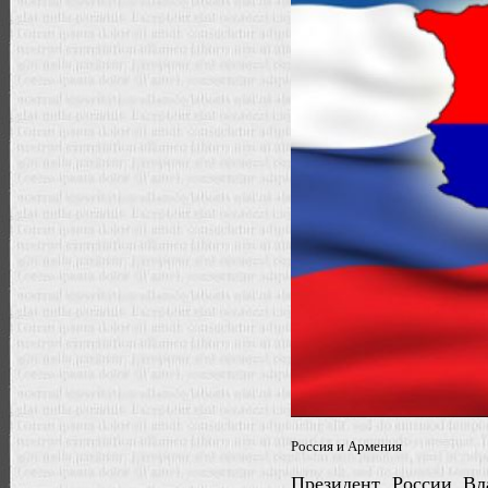
Россия и Армения
Президент России Вл