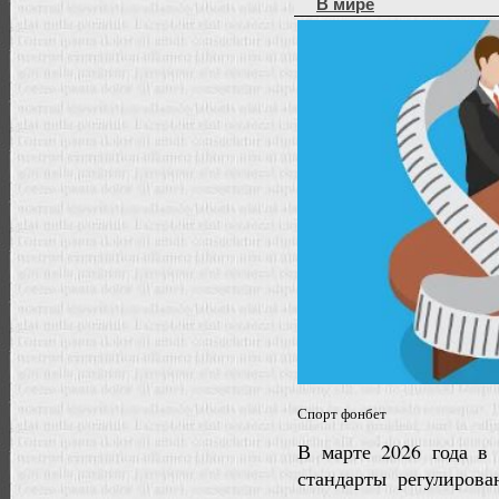
В мире
Спорт фонбет
В марте 2026 года в 
стандарты регулирова