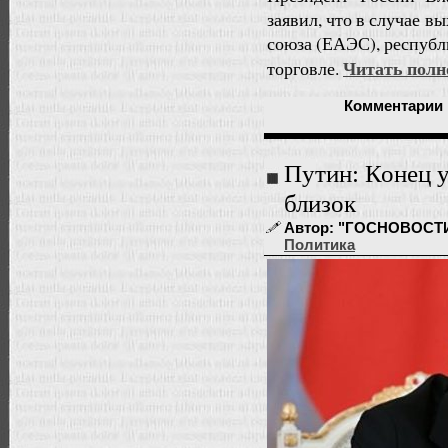
заявил, что в случае 
союза (ЕАЭС), республ
Читать пол
торговле.
Комментарии
Путин: Конец у
близок
Автор: "ГОСНОВОСТИ" 
Политика