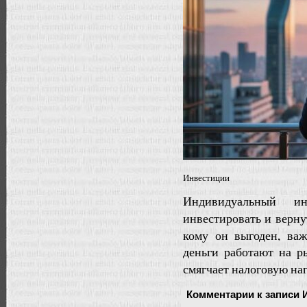
Инвестиции
Индивидуальный и
инвестировать и вернут
кому он выгоден, важ
деньги работают на р
смягчает налоговую на
Комментарии
к записи 