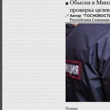
Обыски в Минэ
проверка целев
Автор: "ГОСНОВОСТИ" |
Республика Северная
Полиция