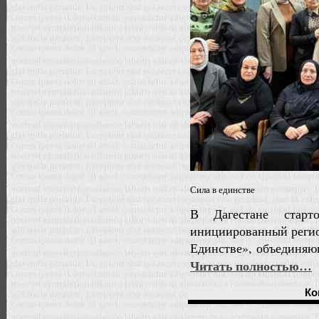
Сила в единстве
В Дагестане старт
инициированный регио
Единстве», объединя
Читать полностью…
Ко