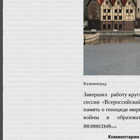
Калининград
Завершил работу круг
сессии «Всероссийский
память о геноциде мир
войны в образова
полностью…
Комментарии