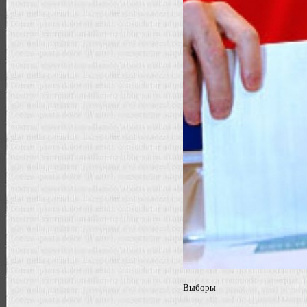
Выборы