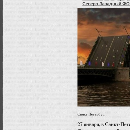
Северо-Западный ФО
Санкт-Петербург
27 января, в Санкт-Пе