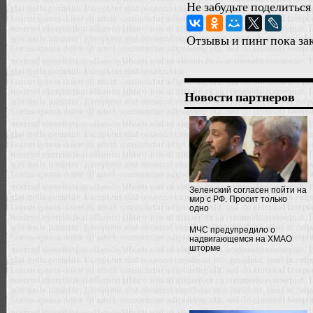
Не забудьте поделиться
Отзывы и пинг пока за
Новости партнеров
Зеленский согласен пойти на
мир с РФ. Просит только
одно
МЧС предупредило о
надвигающемся на ХМАО
шторме