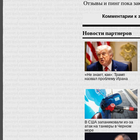
Отзывы и пинг пока за
Комментарии
к 
Новости партнеров
«Не знает, как»: Трамп
назвал проблему Ирана
В США запаниковали из-за
атак на танкеры в Черном
море