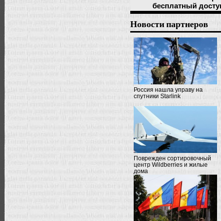
бесплатный досту
Новости партнеров
Россия нашла управу на
спутники Starlink
Поврежден сортировочный
центр Wildberries и жилые
дома