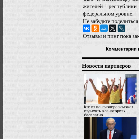
жителей республик
федеральном уровне.
Не забудьте поделиться
Отзывы и пинг пока за
Комментарии
Новости партнеров
Кто из пенсионеров сможет
отдыхать в санаториях
бесплатно