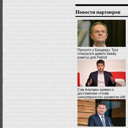
Новости партнеров
Просите у Бандеры: Туск
отказался давать Киеву
ракеты для Patriot
Сэм Альтман заявил о
достижении «точки
сингулярности» развития ИИ