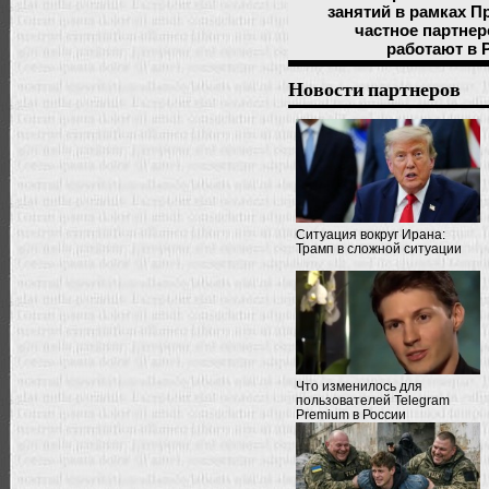
занятий в рамках П
частное партнер
работают в 
Новости партнеров
Ситуация вокруг Ирана:
Трамп в сложной ситуации
Что изменилось для
пользователей Telegram
Premium в России