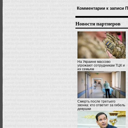
Комментарии
к записи 
Новости партнеров
На Украине массово
угрожают сотрудникам ТЦК и
их семьям
Смерть после третьего
звонка: кто ответит за гибель
девушки