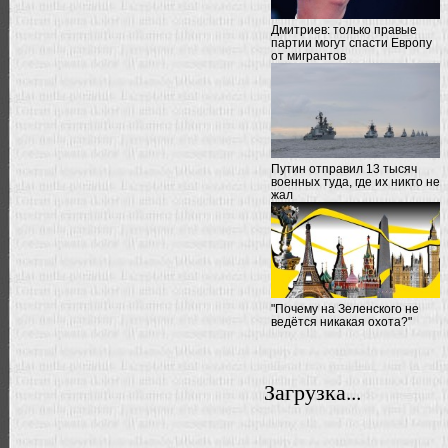
Дмитриев: только правые
партии могут спасти Европу
от мигрантов
Путин отправил 13 тысяч
военных туда, где их никто не
жал
"Почему на Зеленского не
ведётся никакая охота?"
Загрузка...