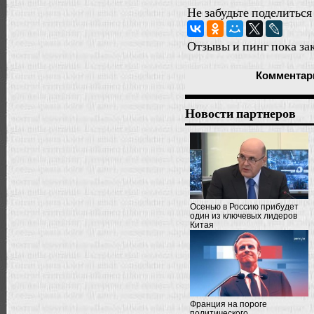
Не забудьте поделиться
Отзывы и пинг пока за
Комментар
Новости партнеров
Осенью в Россию прибудет
один из ключевых лидеров
Китая
Франция на пороге
политического