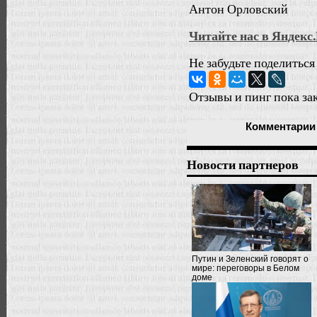
Антон Орловский
Читайте нас в Яндекс
Не забудьте поделиться
Отзывы и пинг пока за
Комментарии
Новости партнеров
Путин и Зеленский говорят о
мире: переговоры в Белом
доме