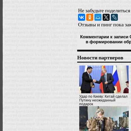
Не забудьте поделиться
Отзывы и пинг пока за
Комментарии
к записи
в формировании обр
Новости партнеров
Удар по Киеву: Китай сделал
Путину неожиданный
подарок