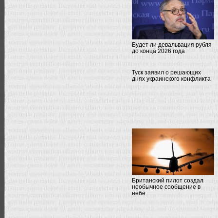
Будет ли девальвация рубля
до конца 2026 года
Туск заявил о решающих
днях украинского конфликта
Британский пилот создал
необычное сообщение в
небе