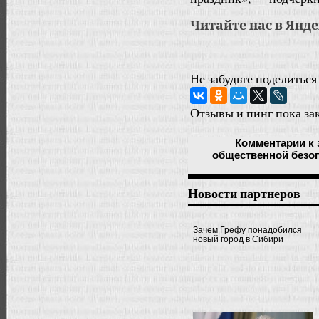
Читайте нас в Янд
Не забудьте поделиться
Отзывы и пинг пока за
Комментарии
к 
общественной безоп
Новости партнеров
Зачем Грефу понадобился
новый город в Сибири