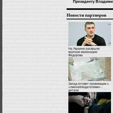
Президенту Владими
Новости партнеров
На Украине раскрыли
крупную махинацию
Федорова
Запад готовит провокации с
«лженаблюдателями» -
детали