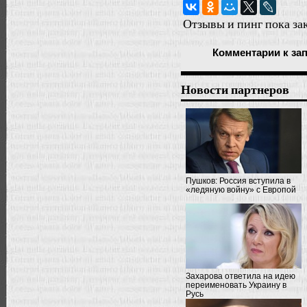
Отзывы и пинг пока за
Комментарии
к за
Новости партнеров
Пушков: Россия вступила в
«ледяную войну» с Европой
Захарова ответила на идею
переименовать Украину в
Русь