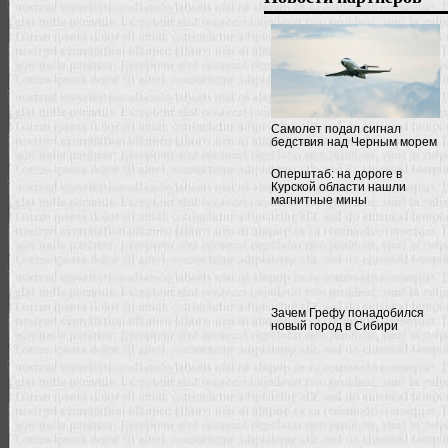
Самолет подал сигнал
бедствия над Черным морем
Оперштаб: на дороге в
Курской области нашли
магнитные мины
Зачем Грефу понадобился
новый город в Сибири