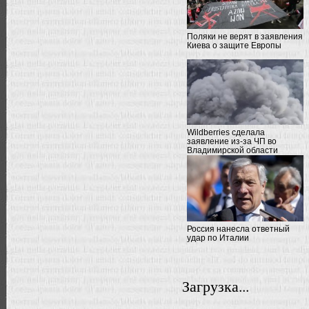
Поляки не верят в заявления
Киева о защите Европы
Wildberries cделала
заявление из-за ЧП во
Владимирской области
Россия нанесла ответный
удар по Италии
Загрузка...