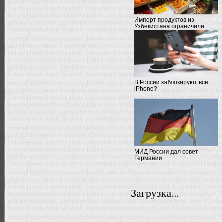
Импорт продуктов из
Узбекистана ограничили
В России заблокируют все
iPhone?
МИД России дал совет
Германии
Загрузка...