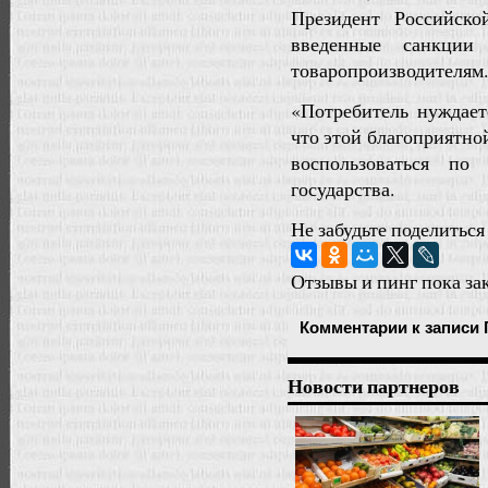
Президент Российск
введенные санкци
товаропроизводителям.
«Потребитель нуждает
что этой благоприятно
воспользоваться по
государства.
Не забудьте поделиться
Отзывы и пинг пока за
Комментарии
к записи 
Новости партнеров