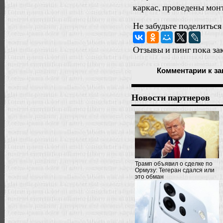
каркас, проведены мон
Не забудьте поделиться
Отзывы и пинг пока за
Комментарии
к за
Новости партнеров
Трамп объявил о сделке по
Ормузу: Тегеран сдался или
это обман