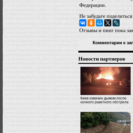
Федерации.
Не забудьте поделиться
Отзывы и пинг пока за
Комментарии
к за
Новости партнеров
Киев охвачен дымом после
ночного ракетного обстрела