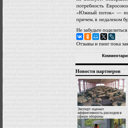
потребность Евросоюз
«Южный поток» — пос
причем, в недалеком б
Не забудьте поделиться
Отзывы и пинг пока за
Комментари
Новости партнеров
Эксперт оценил
эффективность расходов в
сфере обороны