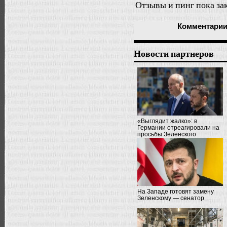
Отзывы и пинг пока за
Комментари
Новости партнеров
«Выглядит жалко»: в
Германии отреагировали на
просьбы Зеленского
На Западе готовят замену
Зеленскому — сенатор