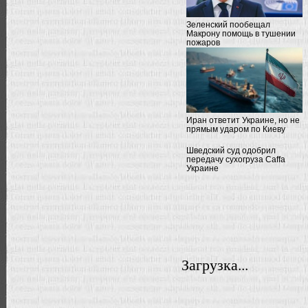
Зеленский пообещал
Макрону помощь в тушении
пожаров
Иран ответит Украине, но не
прямым ударом по Киеву
Шведский суд одобрил
передачу сухогруза Caffa
Украине
Загрузка...