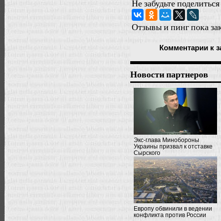
Не забудьте поделиться
Отзывы и пинг пока за
Комментарии
к з
Новости партнеров
Экс-глава Минобороны
Украины призвал к отставке
Сырского
Европу обвинили в ведении
конфликта против России